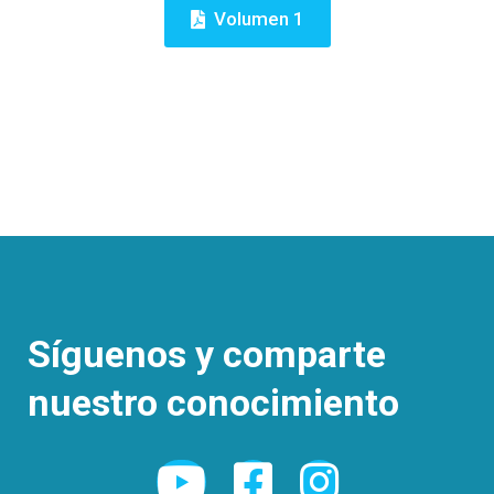
Volumen 1
Síguenos y comparte
nuestro conocimiento