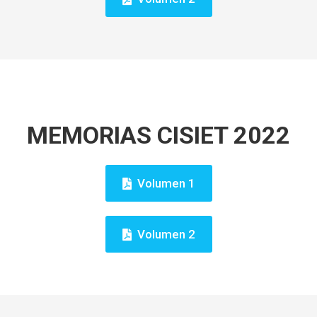
MEMORIAS CISIET 2022
Volumen 1
Volumen 2