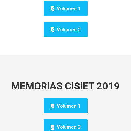
Volumen 1
Volumen 2
MEMORIAS CISIET 2019
Volumen 1
Volumen 2