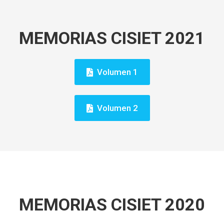
MEMORIAS CISIET 2021
Volumen 1
Volumen 2
MEMORIAS CISIET 2020