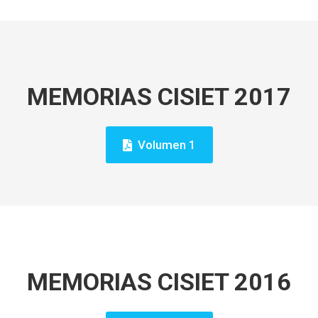
MEMORIAS CISIET 2017
Volumen 1
MEMORIAS CISIET 2016