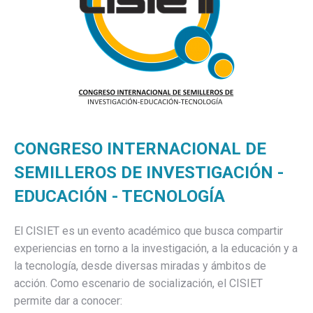
CONGRESO INTERNACIONAL DE
SEMILLEROS DE INVESTIGACIÓN -
EDUCACIÓN - TECNOLOGÍA
El CISIET es un evento académico que busca compartir
experiencias en torno a la investigación, a la educación y a
la tecnología, desde diversas miradas y ámbitos de
acción. Como escenario de socialización, el CISIET
permite dar a conocer: