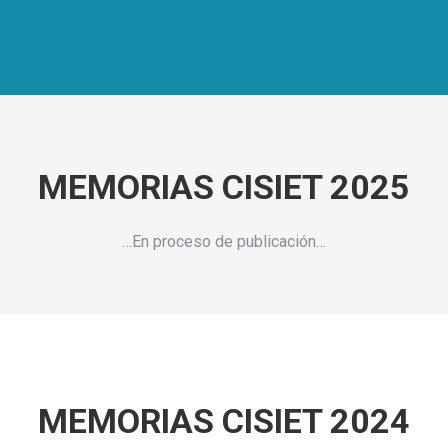
MEMORIAS CISIET 2025
…En proceso de publicación…
MEMORIAS CISIET 2024