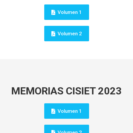
Volumen 1
Volumen 2
MEMORIAS CISIET 2023
Volumen 1
Volumen 2