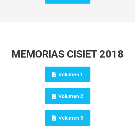
MEMORIAS CISIET 2018
Volumen 1
Volumen 2
Volumen 3