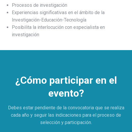
Procesos de investigación
Experiencias significativas en el ámbito de la
Investigación-Educación-Tecnología
Posibilita la interlocución con especialista en
investigación
¿Cómo participar en el
evento?
Debes estar pendiente de la convocatoria que se realiza
cada año y seguir las indicaciones para el proceso de
selección y participación.