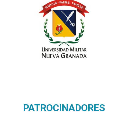
PATROCINADORES