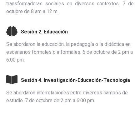
transformadoras sociales en diversos contextos. 7 de
octubre de 8 am a 12 m.
Sesión 2. Educación
Se abordaron la educación, la pedagogía o la didáctica en
escenarios formales o informales. 6 de octubre de 2 pm a
6:00 pm.
Sesión 4. Investigación-Educación-Tecnología
Se abordaron interrelaciones entre diversos campos de
estudio. 7 de octubre de 2 pm a 6:00 pm.