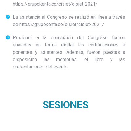
https://grupokenta.co/cisiet/cisiet-2021/
La asistencia al Congreso se realizó en línea a través
de https://grupokenta.co/cisiet/cisiet-2021/
Posterior a la conclusión del Congreso fueron
enviadas en forma digital las certificaciones a
ponentes y asistentes. Además, fueron puestas a
disposición las memorias, el libro y las
presentaciones del evento.
SESIONES