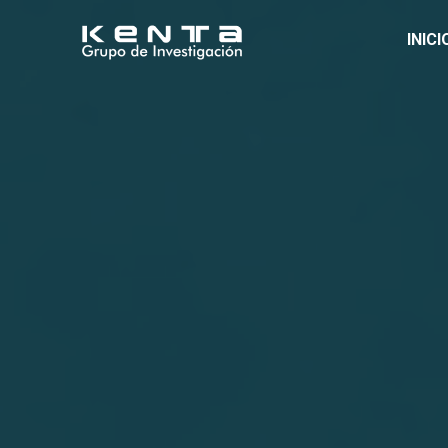
INICI