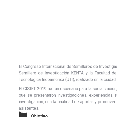
El Congreso Internacional de Semilleros de Investig
Semillero de Investigación KENTA y la Facultad de
Tecnológica Indoamérica (UTI), realizado en la ciudad 
El CISIET 2019 fue un escenario para la socialización
que se presentaron investigaciones, experiencias, 
investigación, con la finalidad de aportar y promover
asistentes.
Objetivo