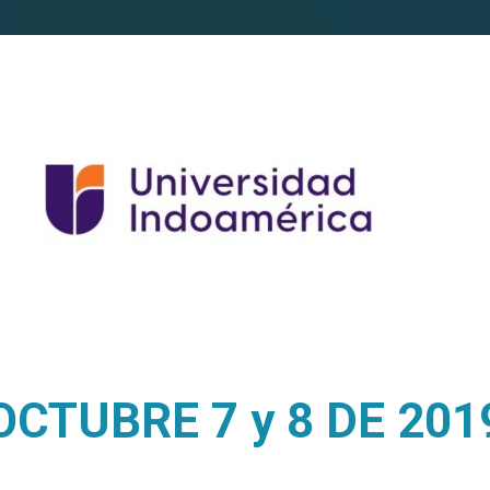
OCTUBRE 7 y 8 DE 201