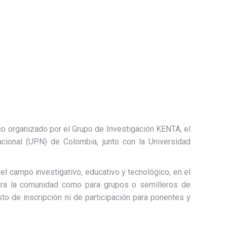
o organizado por el Grupo de Investigación KENTA, el
cional (UPN) de Colombia, junto con la Universidad
el campo investigativo, educativo y tecnológico, en el
 para la comunidad como para grupos o semilleros de
sto de inscripción ni de participación para ponentes y