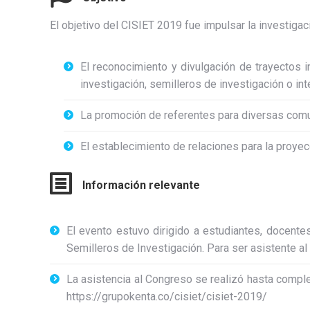
El objetivo del CISIET 2019 fue impulsar la investigaci
El reconocimiento y divulgación de trayectos 
investigación, semilleros de investigación o int
La promoción de referentes para diversas com
El establecimiento de relaciones para la proyec
Información relevante
El evento estuvo dirigido a estudiantes, docente
Semilleros de Investigación. Para ser asistente al
La asistencia al Congreso se realizó hasta complet
https://grupokenta.co/cisiet/cisiet-2019/