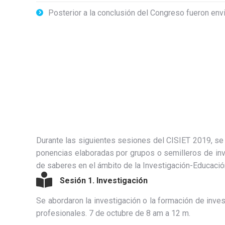
Posterior a la conclusión del Congreso fueron envi
Durante las siguientes sesiones del CISIET 2019, se 
ponencias elaboradas por grupos o semilleros de inve
de saberes en el ámbito de la Investigación-Educació
Sesión 1. Investigación
Se abordaron la investigación o la formación de inve
profesionales. 7 de octubre de 8 am a 12 m.