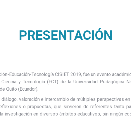
PRESENTACIÓN
ación-Educación-Tecnología CISIET 2019, fue un evento académic
 Ciencia y Tecnología (FCT) de la Universidad Pedagógica Na
de Quito (Ecuador).
, diálogo, valoración e intercambio de múltiples perspectivas en 
reflexiones o propuestas, que sirvieron de referentes tanto
 la investigación en diversos ámbitos educativos, sin ningún co