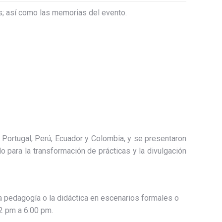
es; así como las memorias del evento.
 Portugal, Perú, Ecuador y Colombia, y se presentaron
 para la transformación de prácticas y la divulgación
a pedagogía o la didáctica en escenarios formales o
 2 pm a 6:00 pm.