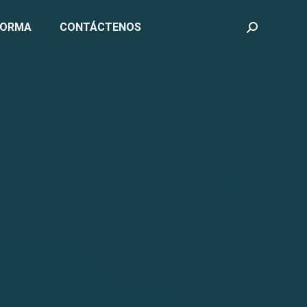
FORMA
CONTÁCTENOS
Search: