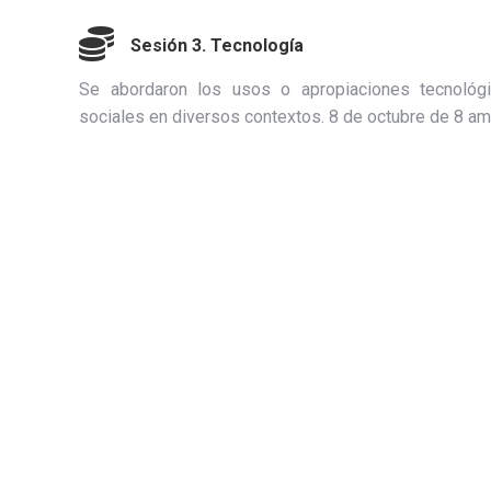
Sesión 3. Tecnología
Se abordaron los usos o apropiaciones tecnológ
sociales en diversos contextos. 8 de octubre de 8 am