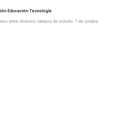
ción-Educación-Tecnología
iones entre diversos campos de estudio. 7 de octubre