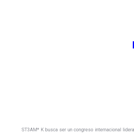
ST3AM* K busca ser un congreso internacional lidera