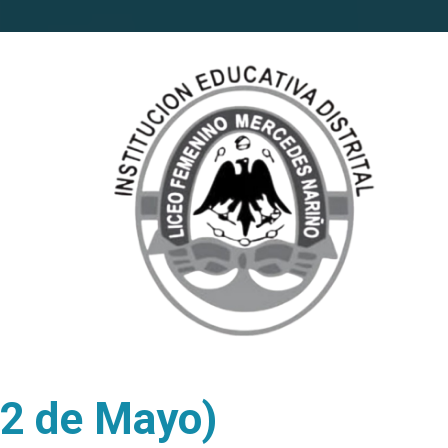
22 de Mayo)