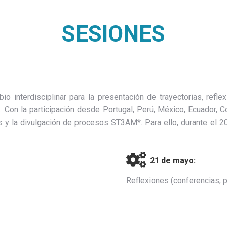
SESIONES
interdisciplinar para la presentación de trayectorias, reflex
iva. Con la participación desde Portugal, Perú, México, Ecuador,
s y la divulgación de procesos ST3AM*. Para ello, durante el 
21 de mayo:
Reflexiones (conferencias, p