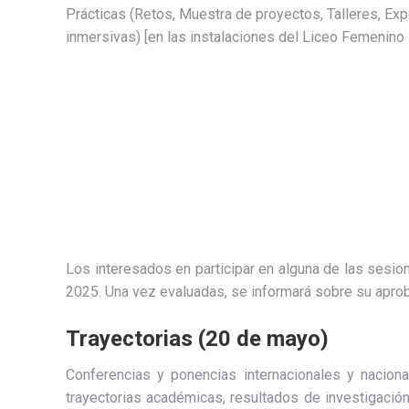
Prácticas (Retos, Muestra de proyectos, Talleres, Exp
inmersivas) [en las instalaciones del Liceo Femenino 
Los interesados en participar en alguna de las sesi
2025. Una vez evaluadas, se informará sobre su aproba
Trayectorias (20 de mayo)
Conferencias y ponencias internacionales y nacio
trayectorias académicas, resultados de investigación