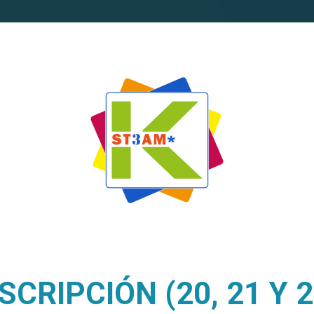
SCRIPCIÓN (20, 21 Y 