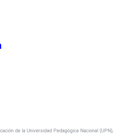
n
ucación de la Universidad Pedagógica Nacional (UPN),