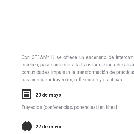
Con ST3AM* K se ofrece un escenario de intercambio 
práctica, para contribuir a la transformación educat
comunidades impulsan la transformación de práctica
para compartir trayectos, reflexiones y prácticas.
20 de mayo
Trayectos (conferencias, ponencias) [en línea]
22 de mayo