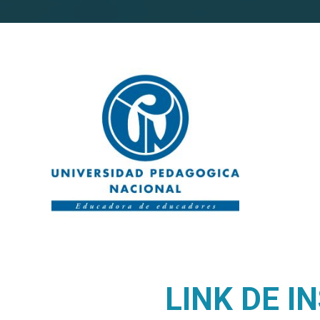
LINK DE IN