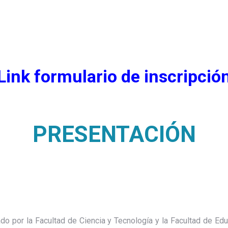
Link formulario de inscripció
PRESENTACIÓN
do por la Facultad de Ciencia y Tecnología y la Facultad de Ed