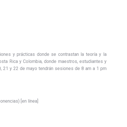
iones y prácticas donde se contrastan la teoría y la
 Costa Rica y Colombia, donde maestros, estudiantes y
20, 21 y 22 de mayo tendrán sesiones de 8 am a 1 pm
onencias) [en línea]