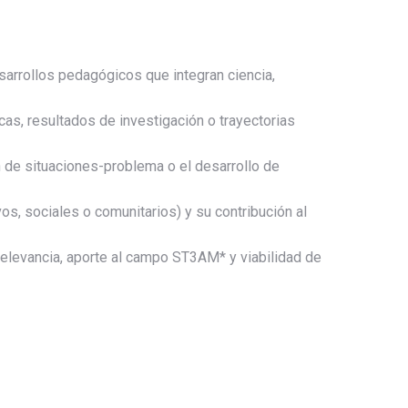
sarrollos pedagógicos que integran ciencia,
as, resultados de investigación o trayectorias
n de situaciones-problema o el desarrollo de
os, sociales o comunitarios) y su contribución al
 relevancia, aporte al campo ST3AM* y viabilidad de