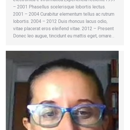
– 2001 Phasellus scelerisque lobortis lectus.
2001 – 2004 Curabitur elementum tellus ac rutrum
lobortis. 2004 – 2012 Duis rhoncus lacus odio,
vitae placerat eros eleifend vitae. 2012 – Present
Donec leo augue, tincidunt eu mattis eget, ornare…