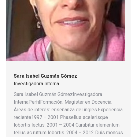
Sara Isabel Guzmán Gómez
Investigadora Interna
Sara Isabel Guzmán GómezInvestigadora
InternaPerfilFormación: Magíster en Docencia.
Áreas de interés: enseñanza del inglés.Experiencia
reciente1997 – 2001 Phasellus scelerisque
lobortis lectus. 2001 – 2004 Curabitur elementum
tellus ac rutrum lobortis. 2004 – 2012 Duis rhoncus