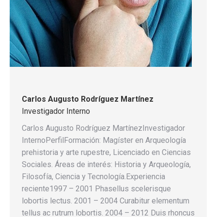
Carlos Augusto Rodríguez Martínez
Investigador Interno
Carlos Augusto Rodríguez MartínezInvestigador
InternoPerfilFormación: Magíster en Arqueología
prehistoria y arte rupestre, Licenciado en Ciencias
Sociales. Áreas de interés: Historia y Arqueología,
Filosofía, Ciencia y Tecnología.Experiencia
reciente1997 – 2001 Phasellus scelerisque
lobortis lectus. 2001 – 2004 Curabitur elementum
tellus ac rutrum lobortis. 2004 – 2012 Duis rhoncus