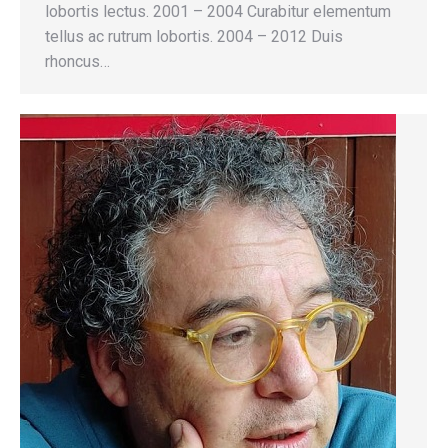
lobortis lectus. 2001 – 2004 Curabitur elementum
tellus ac rutrum lobortis. 2004 – 2012 Duis
rhoncus…