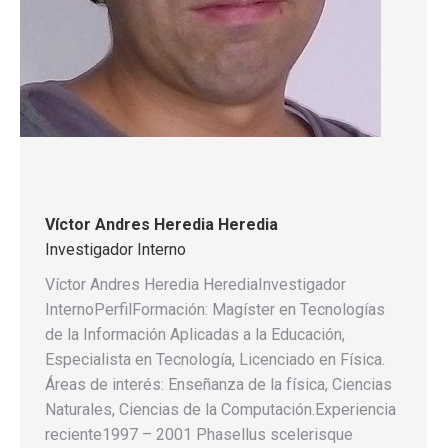
Víctor Andres Heredia Heredia
Investigador Interno
Víctor Andres Heredia HerediaInvestigador
InternoPerfilFormación: Magíster en Tecnologías
de la Información Aplicadas a la Educación,
Especialista en Tecnología, Licenciado en Física.
Áreas de interés: Enseñanza de la física, Ciencias
Naturales, Ciencias de la Computación.Experiencia
reciente1997 – 2001 Phasellus scelerisque