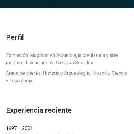
Perfil
Formación: Magíster en Arqueología prehistoria y arte
rupestre, Licenciado en Ciencias Sociales.
Áreas de interés: Historia y Arqueología, Filosofía, Ciencia
y Tecnología.
Experiencia reciente
1997 – 2001