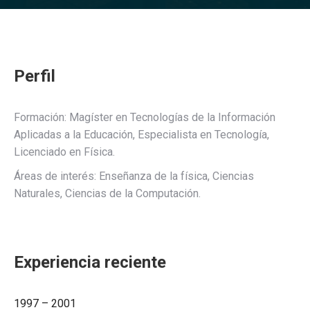
Perfil
Formación: Magíster en Tecnologías de la Información
Aplicadas a la Educación, Especialista en Tecnología,
Licenciado en Física.
Áreas de interés: Enseñanza de la física, Ciencias
Naturales, Ciencias de la Computación.
Experiencia reciente
1997 – 2001