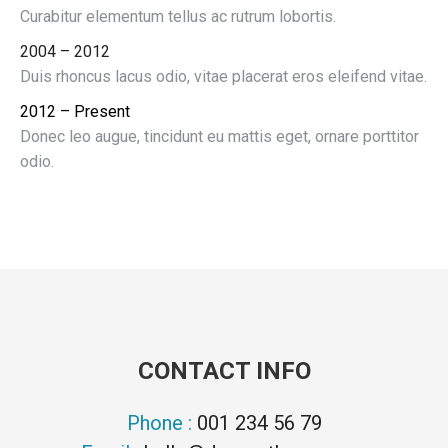
Curabitur elementum tellus ac rutrum lobortis.
2004 – 2012
Duis rhoncus lacus odio, vitae placerat eros eleifend vitae.
2012 – Present
Donec leo augue, tincidunt eu mattis eget, ornare porttitor
odio.
CONTACT INFO
Phone :
001 234 56 79