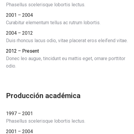
Phasellus scelerisque lobortis lectus.
2001 – 2004
Curabitur elementum tellus ac rutrum lobortis.
2004 – 2012
Duis rhoncus lacus odio, vitae placerat eros eleifend vitae.
2012 – Present
Donec leo augue, tincidunt eu mattis eget, ornare porttitor
odio.
Producción académica
1997 – 2001
Phasellus scelerisque lobortis lectus.
2001 – 2004