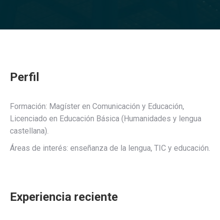
Perfil
Formación: Magíster en Comunicación y Educación,
Licenciado en Educación Básica (Humanidades y lengua
castellana).
Áreas de interés: enseñanza de la lengua, TIC y educación.
Experiencia reciente