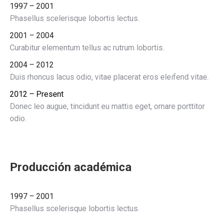
1997 – 2001
Phasellus scelerisque lobortis lectus.
2001 – 2004
Curabitur elementum tellus ac rutrum lobortis.
2004 – 2012
Duis rhoncus lacus odio, vitae placerat eros eleifend vitae.
2012 – Present
Donec leo augue, tincidunt eu mattis eget, ornare porttitor
odio.
Producción académica
1997 – 2001
Phasellus scelerisque lobortis lectus.