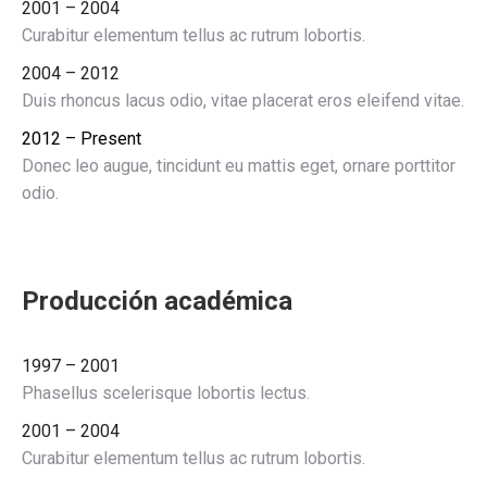
2001 – 2004
Curabitur elementum tellus ac rutrum lobortis.
2004 – 2012
Duis rhoncus lacus odio, vitae placerat eros eleifend vitae.
2012 – Present
Donec leo augue, tincidunt eu mattis eget, ornare porttitor
odio.
Producción académica
1997 – 2001
Phasellus scelerisque lobortis lectus.
2001 – 2004
Curabitur elementum tellus ac rutrum lobortis.