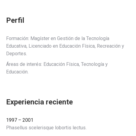
Perfil
Formación: Magíster en Gestión de la Tecnología
Educativa, Licenciado en Educación Física, Recreación y
Deportes.
Áreas de interés: Educación Física, Tecnología y
Educación.
Experiencia reciente
1997 – 2001
Phasellus scelerisque lobortis lectus.